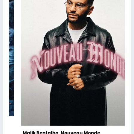
veau Monde
Orelsan, Tour 2026