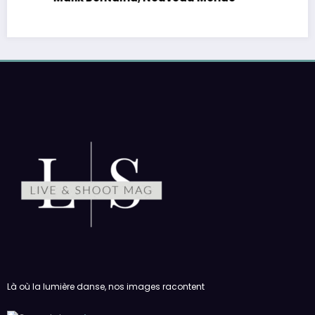
Là où la lumière danse, nos images racontent