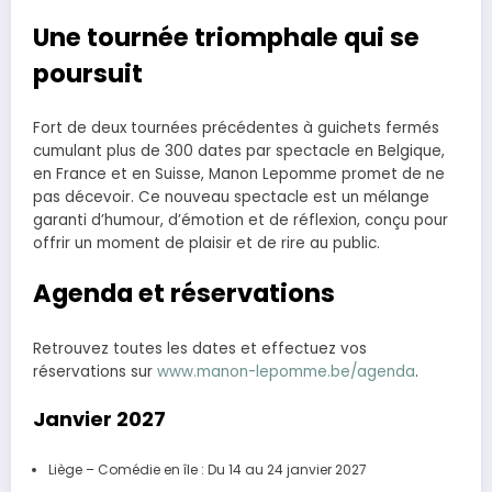
Une tournée triomphale qui se
poursuit
Fort de deux tournées précédentes à guichets fermés
cumulant plus de 300 dates par spectacle en Belgique,
en France et en Suisse, Manon Lepomme promet de ne
pas décevoir. Ce nouveau spectacle est un mélange
garanti d’humour, d’émotion et de réflexion, conçu pour
offrir un moment de plaisir et de rire au public.
Agenda et réservations
Retrouvez toutes les dates et effectuez vos
réservations sur
www.manon-lepomme.be/agenda
.
Janvier 2027
Liège – Comédie en île : Du 14 au 24 janvier 2027