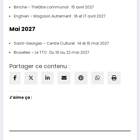
Binche – Théâtre communal : 15 avril 2027
Enghien – Magasin Autrement : 16 et 17 avril 2027
Mai 2027
Saint-Georges – Centre Culturel : 14 et 15 mai 2027
Bruxelles – Le TTO : Du 19 au 22 mai 2027
Partager ce contenu :
J’aime ça :