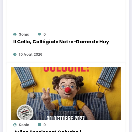
Sonia
0
Il Cello, Collégiale Notre-Dame de Huy
10 Août 2026
Sonia
0