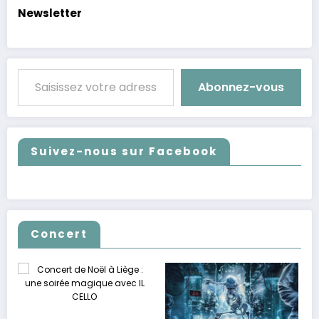
Newsletter
Saisissez votre adresse e-mail…
Abonnez-vous
Suivez-nous sur Facebook
Concert