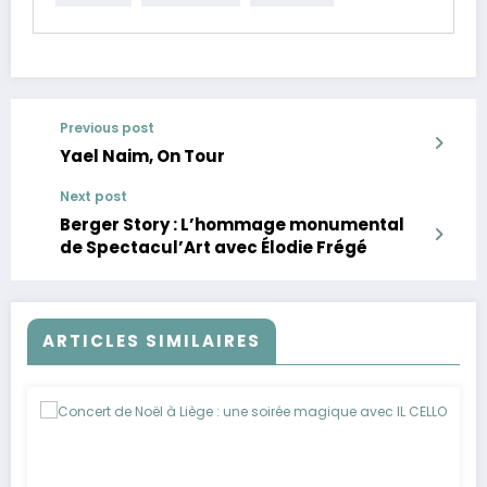
Previous post
Yael Naim, On Tour
Next post
Berger Story : L’hommage monumental
de Spectacul’Art avec Élodie Frégé
ARTICLES SIMILAIRES