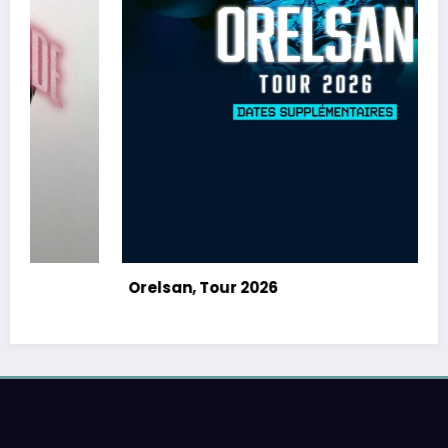
Orelsan, Tour 2026