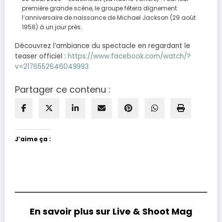
première grande scène, le groupe fêtera dignement
l’anniversaire de naissance de Michael Jackson (29 août
1958) à un jour près.
Découvrez l’ambiance du spectacle en regardant le
teaser officiel :
https://www.facebook.com/watch/?
v=2176552646049993
Partager ce contenu :
J’aime ça :
En savoir plus sur Live & Shoot Mag