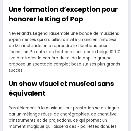
Une formation d’exception pour
honorer le King of Pop
Neverland’s Legend rassemble une bande de musiciens
expérimentés qui a d’ailleurs invité un ancien imitateur
de Michael Jackson à reprendre le flambeau pour
l’occasion. En outre, en tant que seul tribute belge 100 %
live à retracer la carrière du roi de la pop, le groupe
propose un spectacle complet basé sur ses plus grands
succès.
Un show visuel et musical sans
équivalent
Parallèlement à la musique, leur prestation se distingue
par un mélange réussi de chorégraphies, de chant live,
d’instruments et de projections, ce qui promet un
moment magique qui laissera des « paillettes dans les