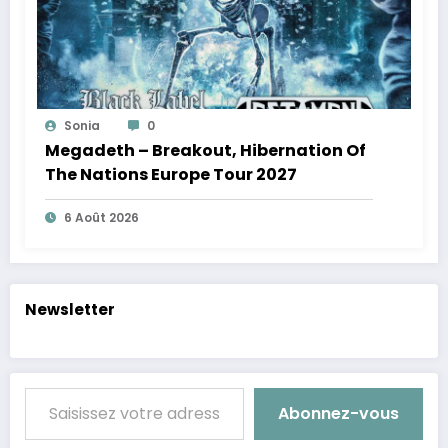
Sonia
0
Megadeth – Breakout, Hibernation Of
The Nations Europe Tour 2027
6 Août 2026
Newsletter
Saisissez votre adresse e-mail…
Abonnez-vous