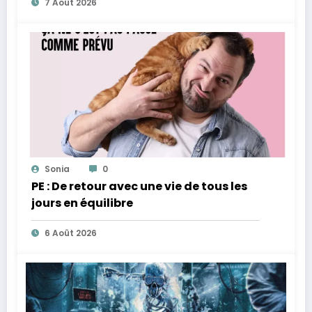
7 Août 2026
Sonia
0
PE : De retour avec une vie de tous les
jours en équilibre
6 Août 2026