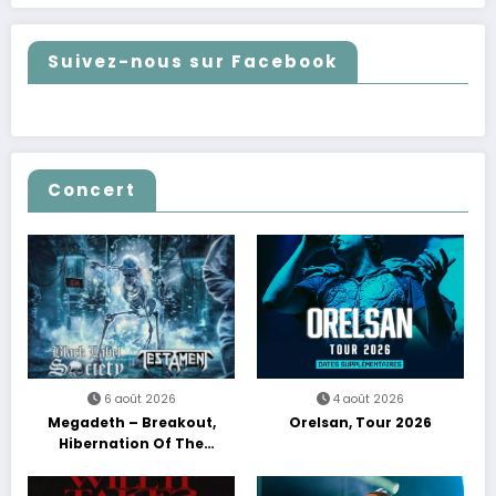
Suivez-nous sur Facebook
Concert
6 août 2026
4 août 2026
Megadeth – Breakout,
Orelsan, Tour 2026
Hibernation Of The
Nations Europe Tour 2027