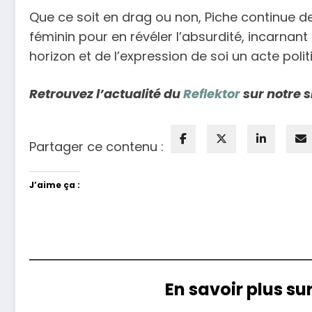
Que ce soit en drag ou non, Piche continue d
féminin pour en révéler l’absurdité, incarnant 
horizon et de l’expression de soi un acte polit
Retrouvez l’actualité du
Reflektor
sur notre s
Partager ce contenu :
J’aime ça :
En savoir plus su