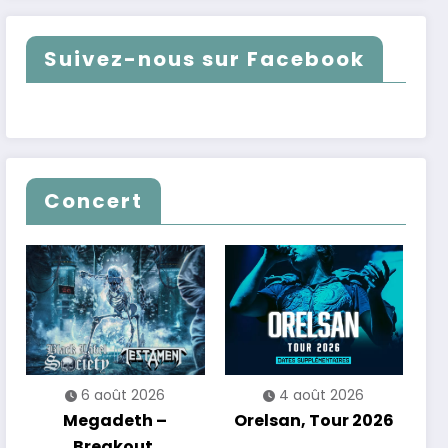
Suivez-nous sur Facebook
Concert
6 août 2026
4 août 2026
Megadeth –
Orelsan, Tour 2026
Breakout,