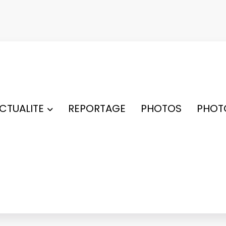
ACTUALITE
REPORTAGE
PHOTOS
PHOT