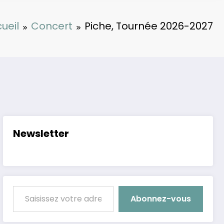
ueil
Concert
Piche, Tournée 2026-2027
Newsletter
Saisissez votre adresse e-mail…
Abonnez-vous