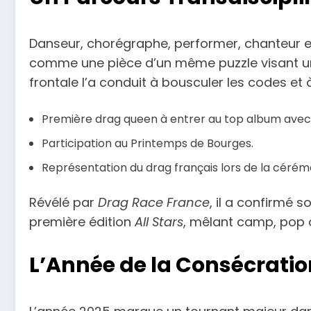
Danseur, chorégraphe, performer, chanteur e
comme une pièce d’un même puzzle visant un
frontale l’a conduit à bousculer les codes et
Première drag queen à entrer au top album avec
Participation au Printemps de Bourges.
Représentation du drag français lors de la cérém
Révélé par
Drag Race France
, il a confirmé 
première édition
All Stars
, mêlant camp, pop c
L’Année de la Consécratio