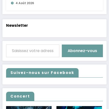
4 Août 2026
Newsletter
Saisissez votre adresse e-mail…
Abonnez-vous
Suivez-nous sur Facebook
Concert