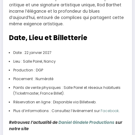
critique et une signature artistique unique, Rod Barthet
incarne l’élégance et la profondeur du blues
d’aujourd’hui, entouré de complices qui partagent cette
même exigence artistique.
Date, Lieu et Billetterie
Date : 22 janvier 2027
Lieu : Salle Poirel, Nancy
Production : DGP
Placement : Numéroté
Points de vente physiques : Salle Poirel et réseaux habituels
(Ticketmaster, France Billet).
Réservation en ligne : Disponible via Billetweb.
Plus d’informations : Consultez l’événement sur
Facebook
.
Retrouvez l’actualité de
Daniel Gindele Productions
sur
notre site