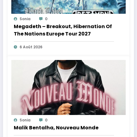
Sonia
0
Megadeth – Breakout, Hibernation Of
The Nations Europe Tour 2027
6 Août 2026
Sonia
0
Malik Bentalha, Nouveau Monde