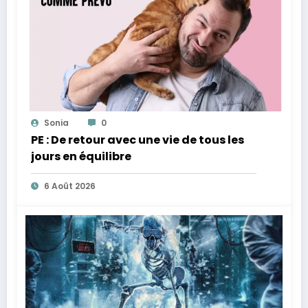
Sonia
0
PE : De retour avec une vie de tous les
jours en équilibre
6 Août 2026