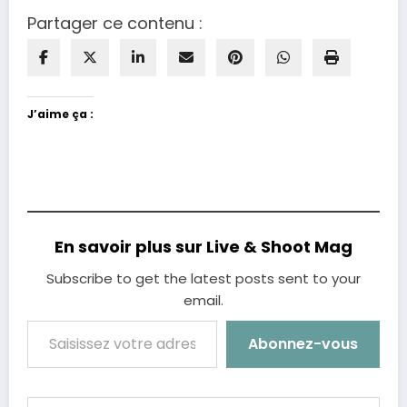
Partager ce contenu :
J’aime ça :
En savoir plus sur Live & Shoot Mag
Subscribe to get the latest posts sent to your
email.
Saisissez votre adresse e-mail…
Abonnez-vous