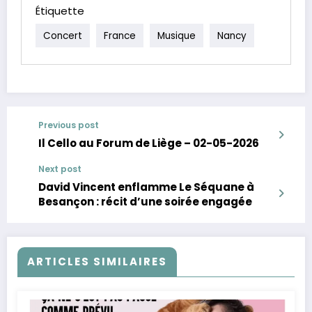
Étiquette
Concert
France
Musique
Nancy
Previous post
Il Cello au Forum de Liège – 02-05-2026
Next post
David Vincent enflamme Le Séquane à
Besançon : récit d’une soirée engagée
ARTICLES SIMILAIRES