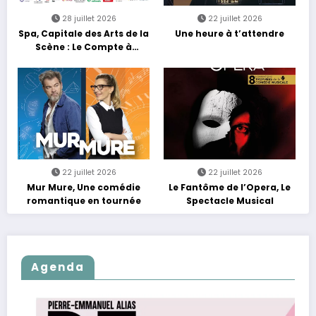
28 juillet 2026
22 juillet 2026
Spa, Capitale des Arts de la
Une heure à t’attendre
Scène : Le Compte à
Rebours est Lancé !
22 juillet 2026
22 juillet 2026
Mur Mure, Une comédie
Le Fantôme de l’Opera, Le
romantique en tournée
Spectacle Musical
Agenda