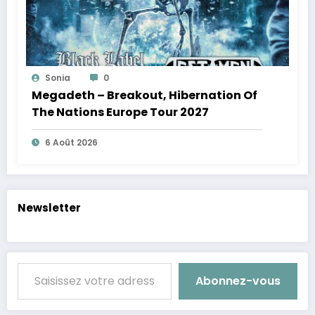
Sonia
0
Megadeth – Breakout, Hibernation Of
The Nations Europe Tour 2027
6 Août 2026
Newsletter
Saisissez votre adresse e-mail…
Abonnez-vous