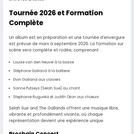
Tournée 2026 et Formation
Complète
Un album est en préparation et une tournée d’envergure
est prévue de mars à septembre 2026. La formation sur
scène sera complète et rodée, comprenant :
Louise van den Heuvel à la basse
Stéphane Galland à la batterie
Elvin Galland aux claviers
Sanne Putseys (Selah Sue) au chant
Stephanie Rugurika et Judith Okon aux chœurs
Selah Sue and The Gallands offrent une musique libre,
vibrante et profondément vivante, où chaque
représentation devient une expérience unique.
Prochain Concert