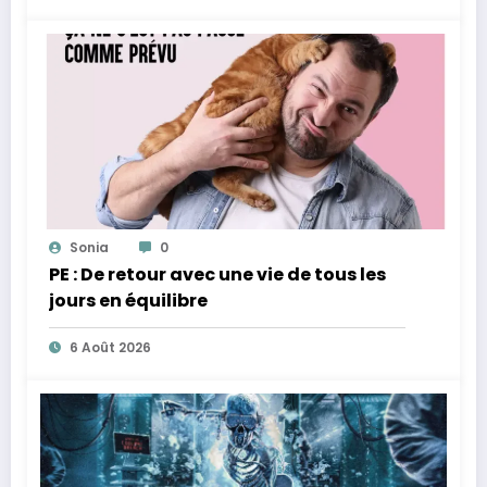
Sonia
0
PE : De retour avec une vie de tous les
jours en équilibre
6 Août 2026