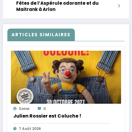
Fêtes de l’Aspérule odorante et du
Maitrank à Arlon
ARTICLES SIMILAIRES
Sonia
0
Julien Rossier est Coluche !
7 Août 2026