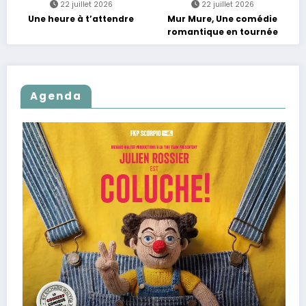
22 juillet 2026
22 juillet 2026
Une heure à t’attendre
Mur Mure, Une comédie
romantique en tournée
Agenda