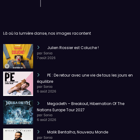
Là où la lumière danse, nos images racontent
Julien Rossier est Coluche !
par Sonia
7 août 2026
PE : De retour avec une vie de tous les jours en
équilibre