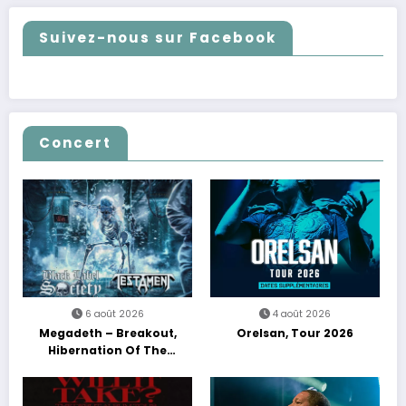
Suivez-nous sur Facebook
Concert
6 août 2026
4 août 2026
Megadeth – Breakout,
Orelsan, Tour 2026
Hibernation Of The
Nations Europe Tour 2027