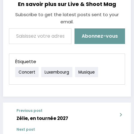
En savoir plus sur Live & Shoot Mag
Subscribe to get the latest posts sent to your
email.
Saisissez votre adresse e-mail…
Abonnez-vous
Étiquette
Concert
Luxembourg
Musique
Previous post
Zélie, en tournée 2027
Next post