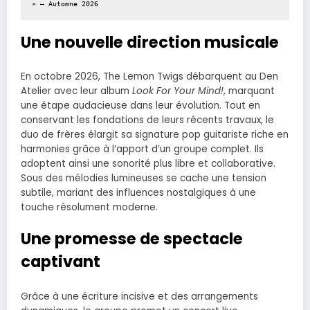
» – Automne 2026
Une nouvelle direction musicale
En octobre 2026, The Lemon Twigs débarquent au Den
Atelier avec leur album
Look For Your Mind!
, marquant
une étape audacieuse dans leur évolution. Tout en
conservant les fondations de leurs récents travaux, le
duo de frères élargit sa signature pop guitariste riche en
harmonies grâce à l’apport d’un groupe complet. Ils
adoptent ainsi une sonorité plus libre et collaborative.
Sous des mélodies lumineuses se cache une tension
subtile, mariant des influences nostalgiques à une
touche résolument moderne.
Une promesse de spectacle
captivant
Grâce à une écriture incisive et des arrangements