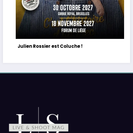
Julien Rossier est Coluche !