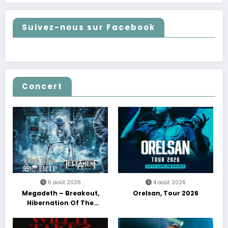
Suivez-nous sur Facebook
Concert
6 août 2026
4 août 2026
Megadeth – Breakout,
Orelsan, Tour 2026
Hibernation Of The
Nations Europe Tour 2027