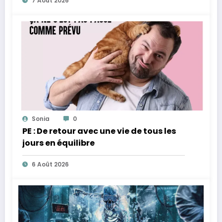
7 Août 2026
Sonia
0
PE : De retour avec une vie de tous les
jours en équilibre
6 Août 2026