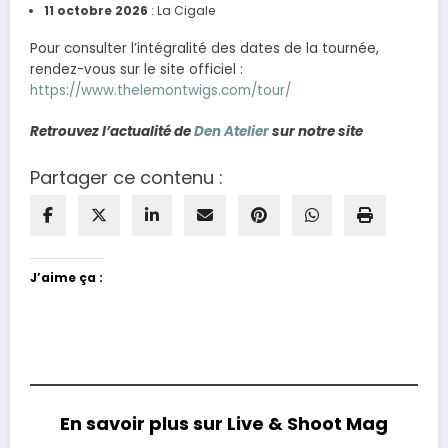
11 octobre 2026
: La Cigale
Pour consulter l’intégralité des dates de la tournée,
rendez-vous sur le site officiel :
https://www.thelemontwigs.com/tour/
Retrouvez l’actualité de
Den Atelier
sur notre site
Partager ce contenu :
J’aime ça :
En savoir plus sur Live & Shoot Mag