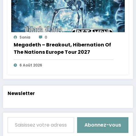
Sonia
0
Megadeth – Breakout, Hibernation Of
The Nations Europe Tour 2027
6 Août 2026
Newsletter
Saisissez votre adresse e-mail…
Abonnez-vous