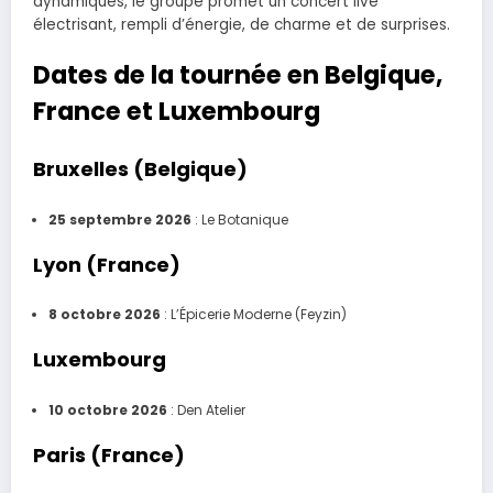
dynamiques, le groupe promet un concert live
électrisant, rempli d’énergie, de charme et de surprises.
Dates de la tournée en Belgique,
France et Luxembourg
Bruxelles (Belgique)
25 septembre 2026
: Le Botanique
Lyon (France)
8 octobre 2026
: L’Épicerie Moderne (Feyzin)
Luxembourg
10 octobre 2026
: Den Atelier
Paris (France)