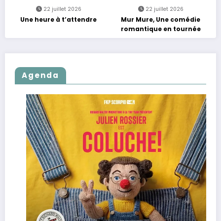
22 juillet 2026
22 juillet 2026
Une heure à t’attendre
Mur Mure, Une comédie
romantique en tournée
Agenda