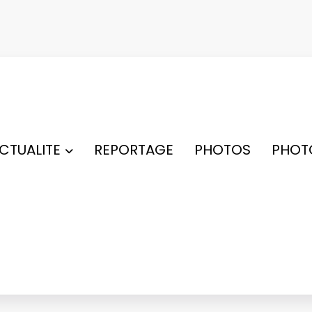
ACTUALITE
REPORTAGE
PHOTOS
PHOT