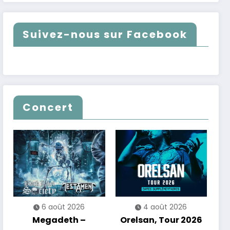
Suivez-nous sur Facebook
Concert
6 août 2026
4 août 2026
Megadeth –
Orelsan, Tour 2026