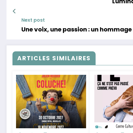
Lumina 
Next post
Une voix, une passion : un hommage 
ARTICLES SIMILAIRES