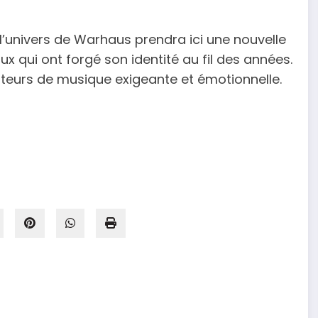
l’univers de Warhaus prendra ici une nouvelle
x qui ont forgé son identité au fil des années.
eurs de musique exigeante et émotionnelle.