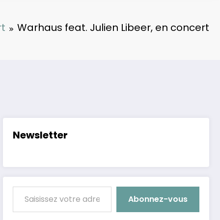
t
Warhaus feat. Julien Libeer, en concert
Newsletter
Saisissez votre adresse e-mail…
Abonnez-vous