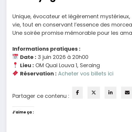
Unique, évocateur et légèrement mystérieux, 
vie, tout en conservant l’essence des morceau
Une soirée promise mémorable pour les amat
Informations pratiques :
Date :
3 juin 2026 à 20h00
Lieu :
OM Quai Louva 1, Seraing
Réservation :
Acheter vos billets ici
Partager ce contenu :
J’aime ça :