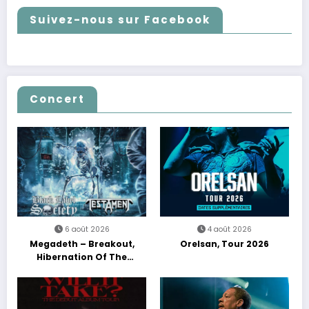
Suivez-nous sur Facebook
Concert
6 août 2026
4 août 2026
Megadeth – Breakout,
Orelsan, Tour 2026
Hibernation Of The
Nations Europe Tour 2027