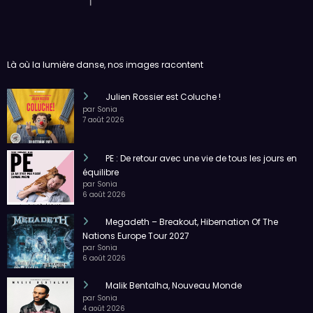
Là où la lumière danse, nos images racontent
Julien Rossier est Coluche !
par Sonia
7 août 2026
PE : De retour avec une vie de tous les jours en
équilibre
par Sonia