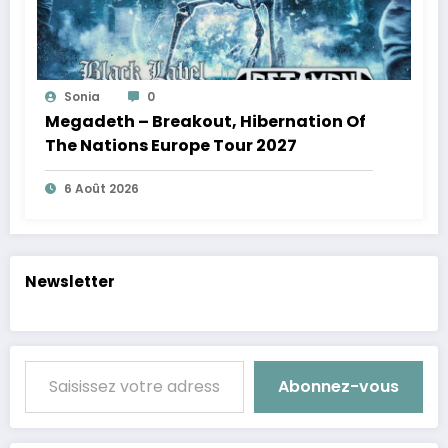
Sonia
0
Megadeth – Breakout, Hibernation Of
The Nations Europe Tour 2027
6 Août 2026
Newsletter
Saisissez votre adresse e-mail…
Abonnez-vous