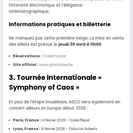
l’intensité électronique et l’élégance
cinématographique.
Informations pratiques et billetterie
Ne manquez pas cette première belge. La mise en vente
des billets est prévue le
jeudi 30 avril à 11h00
.
Réservations :
Ticketmaster
Site officiel :
www.gracialive.be
3. Tournée Internationale «
Symphony of Caos »
En plus de l’étape bruxelloise, ASCO sera également en
concert ailleurs en Europe début 2026 :
Paris, France :
4 février 2026 – Salle Pleyel
Lyon, France :
6 février 2026 – Fiducial Asteria