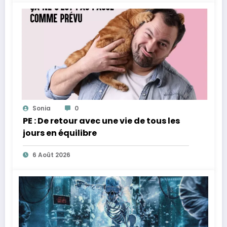
Sonia
0
PE : De retour avec une vie de tous les
jours en équilibre
6 Août 2026