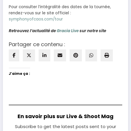
Pour consulter l’intégralité des dates de la tournée,
rendez-vous sur le site officiel :
symphonyofcaos.com/tour
Retrouvez l’actualité de
Gracia Live
sur notre site
Partager ce contenu :
J’aime ça :
En savoir plus sur Live & Shoot Mag
Subscribe to get the latest posts sent to your