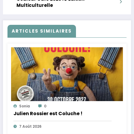
Multiculturelle
ARTICLES SIMILAIRES
Sonia
0
Julien Rossier est Coluche !
7 Août 2026