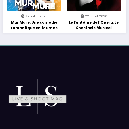
22 juillet 2026
22 juillet 2026
Mur Mure, Une comédie
Le Fantôme de l’Opera, Le
romantique en tournée
Spectacle Musical