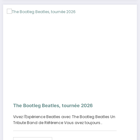
The Bootleg Beatles, tournée 2026
Vivez l'Expérience Beatles avec The Bootleg Beatles Un
Tribute Band de Référence Vous avez toujours…