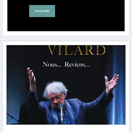
Lire la suite