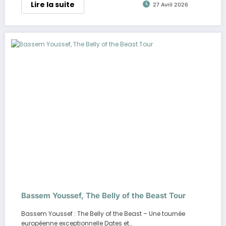
Lire la suite
27 Avril 2026
Bassem Youssef, The Belly of the Beast Tour
Bassem Youssef : The Belly of the Beast – Une tournée
européenne exceptionnelle Dates et…