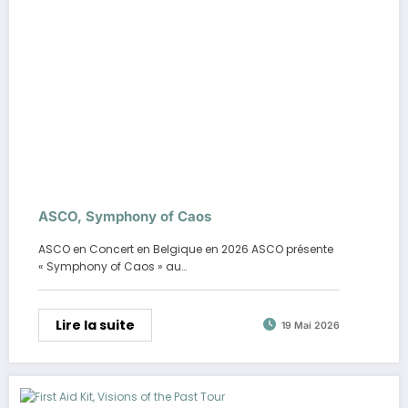
ASCO, Symphony of Caos
ASCO en Concert en Belgique en 2026 ASCO présente
« Symphony of Caos » au…
Lire la suite
19 Mai 2026