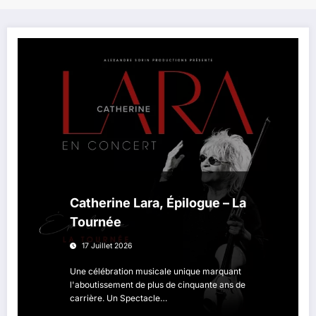
Catherine Lara, Épilogue – La
Tournée
17 Juillet 2026
Une célébration musicale unique marquant
l'aboutissement de plus de cinquante ans de
carrière. Un Spectacle…