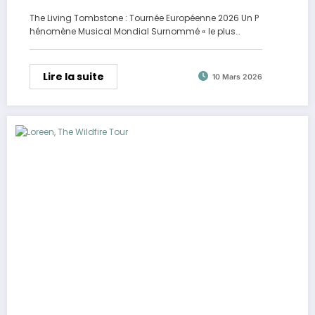
The Living Tombstone : Tournée Européenne 2026 Un P
hénomène Musical Mondial Surnommé « le plus…
Lire la suite
10 Mars 2026