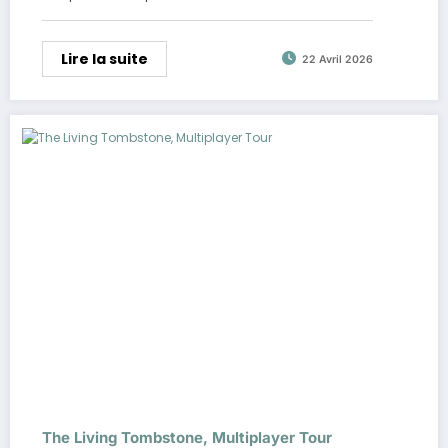
Lire la suite
22 Avril 2026
The Living Tombstone, Multiplayer Tour