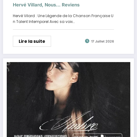
Hervé Villard, Nous… Reviens
Hervé Vilard : Une Légende de la Chanson Française U
n Talent Intemporel Avec sa voix…
Lire la suite
17 Juillet 2026