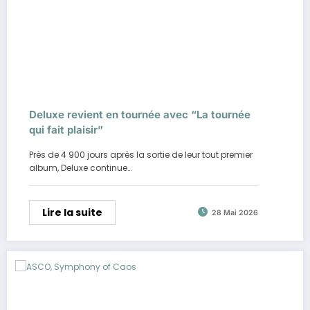
Deluxe revient en tournée avec “La tournée
qui fait plaisir”
Près de 4 900 jours après la sortie de leur tout premier
album, Deluxe continue…
Lire la suite
28 Mai 2026