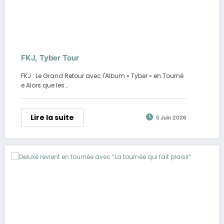
FKJ, Tyber Tour
FKJ : Le Grand Retour avec l'Album « Tyber » en Tourné
e Alors que les…
Lire la suite
5 Juin 2026