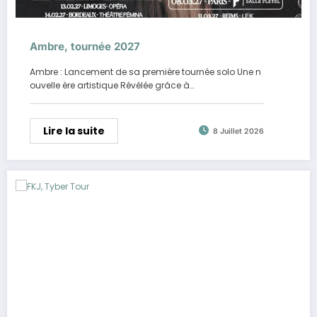
Ambre, tournée 2027
Ambre : Lancement de sa première tournée solo Une n
ouvelle ère artistique Révélée grâce à…
Lire la suite
8 Juillet 2026