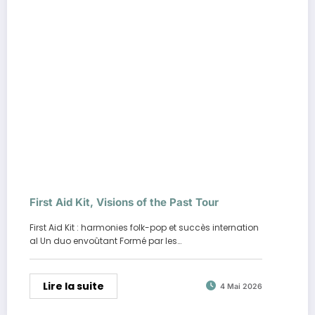
First Aid Kit, Visions of the Past Tour
First Aid Kit : harmonies folk-pop et succès internation
al Un duo envoûtant Formé par les…
Lire la suite
4 Mai 2026