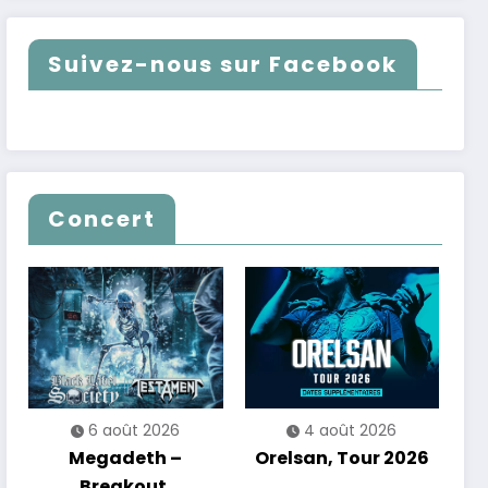
Suivez-nous sur Facebook
Concert
6 août 2026
4 août 2026
Megadeth –
Orelsan, Tour 2026
Breakout,