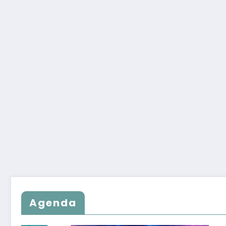
Agenda