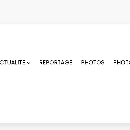
ACTUALITE
REPORTAGE
PHOTOS
PHOT