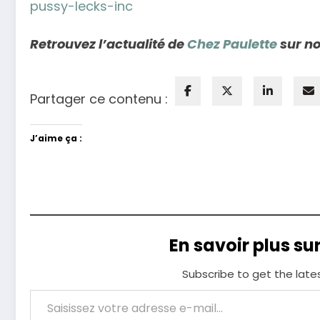
pussy-lecks-inc
Retrouvez l’actualité de
Chez Paulette
sur no
Partager ce contenu :
J’aime ça :
En savoir plus su
Subscribe to get the late
Saisissez votre adresse e-mail…