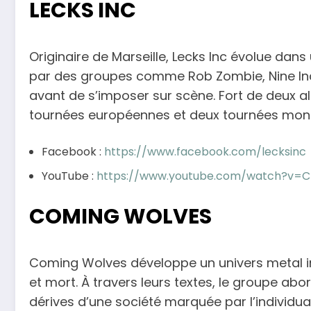
LECKS INC
Originaire de Marseille, Lecks Inc évolue dans 
par des groupes comme Rob Zombie, Nine Inch 
avant de s’imposer sur scène. Fort de deux a
tournées européennes et deux tournées mondi
Facebook :
https://www.facebook.com/lecksinc
YouTube :
https://www.youtube.com/watch?v=C
COMING WOLVES
Coming Wolves développe un univers metal in
et mort. À travers leurs textes, le groupe ab
dérives d’une société marquée par l’individuali