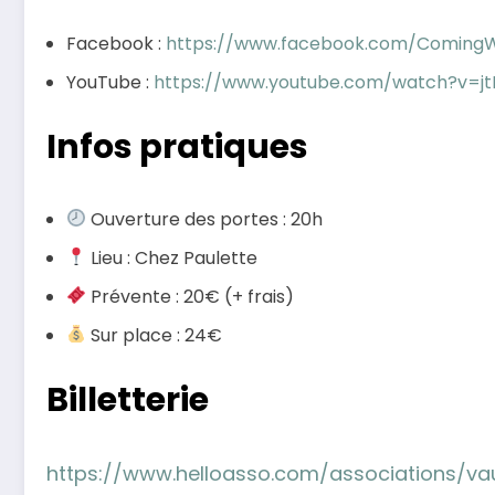
Facebook :
https://www.facebook.com/Coming
YouTube :
https://www.youtube.com/watch?v=
Infos pratiques
Ouverture des portes : 20h
Lieu : Chez Paulette
Prévente : 20€ (+ frais)
Sur place : 24€
Billetterie
https://www.helloasso.com/associations/va