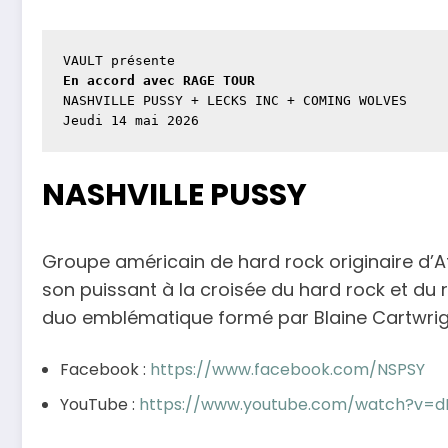
En accord avec RAGE TOUR
NASHVILLE PUSSY + LECKS INC + COMING WOLVES

Jeudi 14 mai 2026
NASHVILLE PUSSY
Groupe américain de hard rock originaire d’A
son puissant à la croisée du hard rock et du r
duo emblématique formé par Blaine Cartwright
Facebook :
https://www.facebook.com/NSPSY
YouTube :
https://www.youtube.com/watch?v=