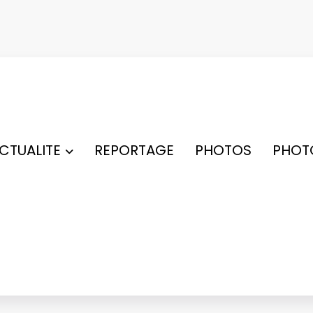
ACTUALITE
REPORTAGE
PHOTOS
PHOT