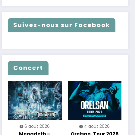
Suivez-nous sur Facebook
Concert
6 août 2026
4 août 2026
Megadeth –
Orelsan, Tour 2026