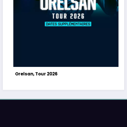
Orelsan, Tour 2026