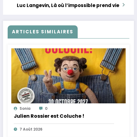
Luc Langevin, Là où l’impossible prend vie
ARTICLES SIMILAIRES
Sonia
0
Julien Rossier est Coluche !
7 Août 2026