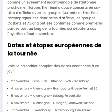
comme un événement incontournable de l’automne
prochain en Europe. Elle réunira douze concerts en co-
tête d’affiche avec les groupes Currents et Erra. Pour
accompagner ces deux têtes d’affiche, les groupes
Caskets et Aviana ont été confirmés comme premières
parties tout au long de la tournée, qui débutera aux
Pays-Bas début novembre.
Dates et étapes européennes de
la tournée
Voici le calendrier complet des dates annoncées à ce
jour :
2 novembre – Pays-Bas – Utrecht, Tivoli Vredenburg
4 novembre – Allemagne – Hambourg, Grosse Freiheit 36
5 novembre – Allemagne – Leipzig, Felsenkeller
6 novembre – Allemagne – Cologne, Carlswerk Viktoria
7 novembre – Luxembourg – Luxembourg, Den Atelier