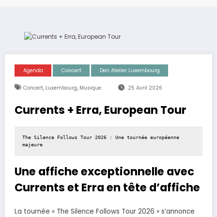
Agenda
Concert
Den Atelier Luxembourg
,
,
Concert
Luxembourg
Musique
25 Avril 2026
Currents + Erra, European Tour
The Silence Follows Tour 2026 : Une tournée européenne 
majeure
Une affiche exceptionnelle avec
Currents et Erra en tête d’affiche
La tournée « The Silence Follows Tour 2026 » s’annonce