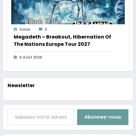
Sonia
0
Megadeth – Breakout, Hibernation Of
The Nations Europe Tour 2027
6 Août 2026
Newsletter
Saisissez votre adresse e-mail…
Abonnez-vous