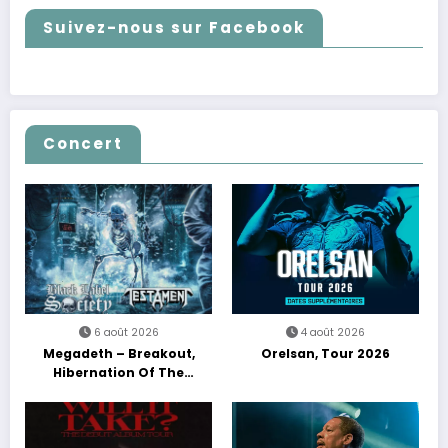
Suivez-nous sur Facebook
Concert
6 août 2026
4 août 2026
Megadeth – Breakout,
Orelsan, Tour 2026
Hibernation Of The
Nations Europe Tour 2027