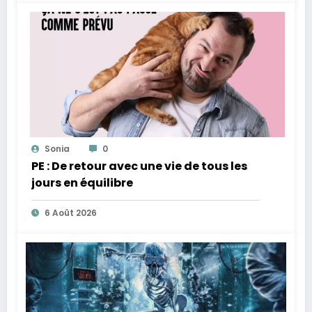
Sonia
0
PE : De retour avec une vie de tous les
jours en équilibre
6 Août 2026