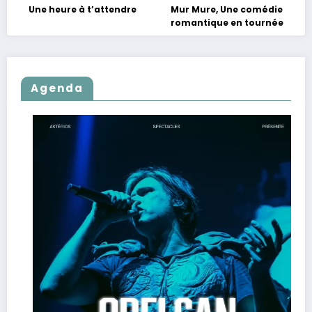
Une heure à t’attendre
Mur Mure, Une comédie
romantique en tournée
Agenda