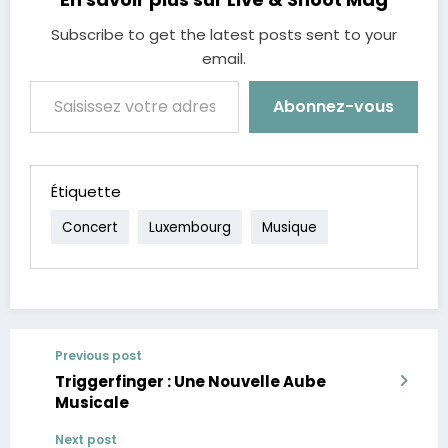
Subscribe to get the latest posts sent to your
email.
Saisissez votre adresse e-mail…
Abonnez-vous
Étiquette
Concert
Luxembourg
Musique
Previous post
Triggerfinger : Une Nouvelle Aube
Musicale
Next post