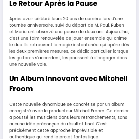
Le Retour Après la Pause
Après avoir célébré leurs 20 ans de carrière lors d’une
tournée anniversaire, suivi du départ de M. Paul, Ruben
et Mario ont observé une pause de deux ans. Aujourd’hui,
c’est une faim renouvelée de jouer ensemble qui anime
le duo. Ils retrouvent la magie instantanée qui opère dès
les deux premières mesures, ce déclic particulier lorsque
les guitares s’accordent, les poussant à s’engager dans
une nouvelle voie.
Un Album Innovant avec Mitchell
Froom
Cette nouvelle dynamique se concrétise par un album
enregistré avec le producteur Mitchell Froom. Ce dernier
a poussé les musiciens dans leurs retranchements, sans
aucune idée préconçue du résultat final. C’est
précisément cette approche imprévisible et
authentique qui rend le projet fantastique.