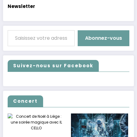
Newsletter
Saisissez votre adresse e-mail…
Abonnez-vous
Suivez-nous sur Facebook
Concert