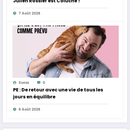
Julien Rossier est Coluche !
7 Août 2026
Sonia
0
PE : De retour avec une vie de tous les
jours en équilibre
6 Août 2026