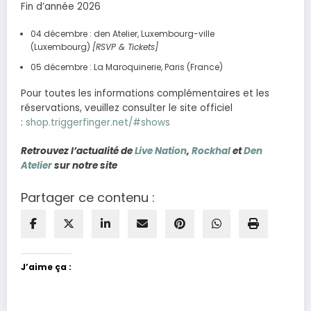
Fin d’année 2026
04 décembre : den Atelier, Luxembourg-ville
(Luxembourg)
[RSVP & Tickets]
05 décembre : La Maroquinerie, Paris (France)
Pour toutes les informations complémentaires et les
réservations, veuillez consulter le site officiel
:
shop.triggerfinger.net/#shows
Retrouvez l’actualité de
Live Nation
,
Rockhal
et
Den
Atelier
sur notre site
Partager ce contenu :
J’aime ça :