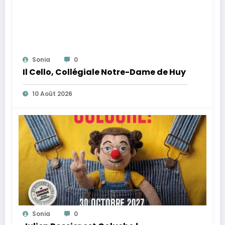
Sonia
0
Il Cello, Collégiale Notre-Dame de Huy
10 Août 2026
Sonia
0