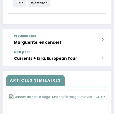
Tielt
Wetteren
Previous post
Marguerite, en concert
Next post
Currents + Erra, European Tour
ARTICLES SIMILAIRES