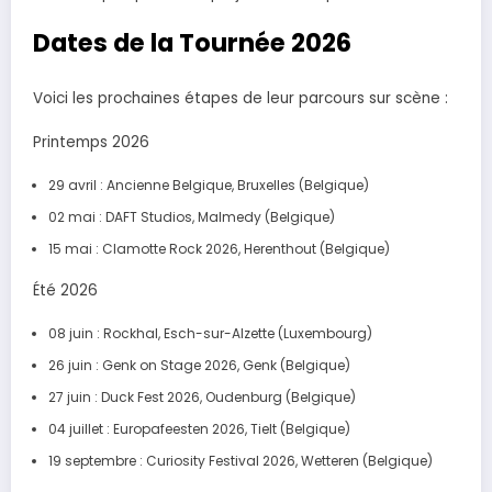
Dates de la Tournée 2026
Voici les prochaines étapes de leur parcours sur scène :
Printemps 2026
29 avril : Ancienne Belgique, Bruxelles (Belgique)
02 mai : DAFT Studios, Malmedy (Belgique)
15 mai : Clamotte Rock 2026, Herenthout (Belgique)
Été 2026
08 juin : Rockhal, Esch-sur-Alzette (Luxembourg)
26 juin : Genk on Stage 2026, Genk (Belgique)
27 juin : Duck Fest 2026, Oudenburg (Belgique)
04 juillet : Europafeesten 2026, Tielt (Belgique)
19 septembre : Curiosity Festival 2026, Wetteren (Belgique)