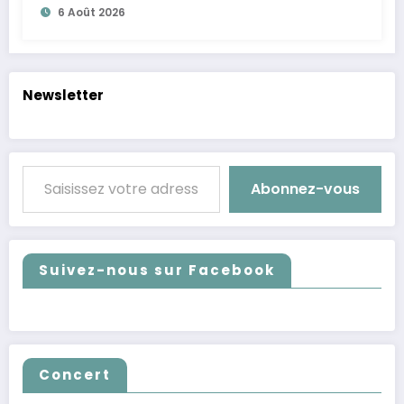
6 Août 2026
Newsletter
Saisissez votre adresse e-mail…
Abonnez-vous
Suivez-nous sur Facebook
Concert