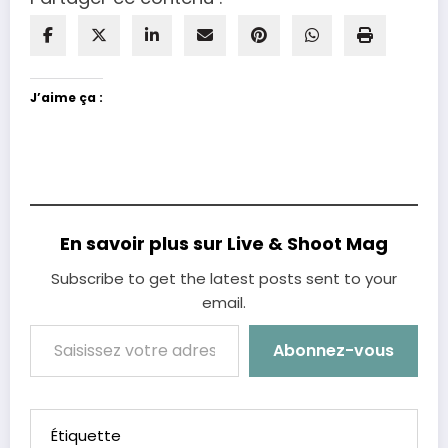
J’aime ça :
En savoir plus sur Live & Shoot Mag
Subscribe to get the latest posts sent to your
email.
Saisissez votre adresse e-mail…
Abonnez-vous
Étiquette