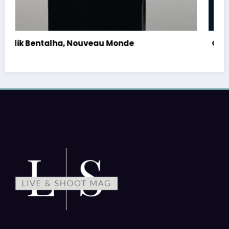
Orelsan, Tour 2026