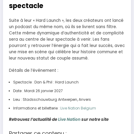
spectacle
Suite à leur « Hard Launch », les deux créateurs ont lancé
un podcast du même nom, où ils se livrent sans filtre.
Cette même dynamique d’authenticité et de complicité
sera au centre de leur spectacle à venir. Les fans
pourront y retrouver l’énergie qui a fait leur succès, avec
une mise en scène qui célèbre leur histoire commune et
leur nouveau statut de couple assumé.
Détails de l’événement :
Spectacle : Dan & Phil : Hard Launch
Date : Mardi 26 janvier 2027
Lieu : Stadsschouwburg Antwerpen, Anvers
Informations et billetterie :
Live Nation Belgium
Retrouvez l’actualité de
Live Nation
sur notre site
Partager ce contenu :