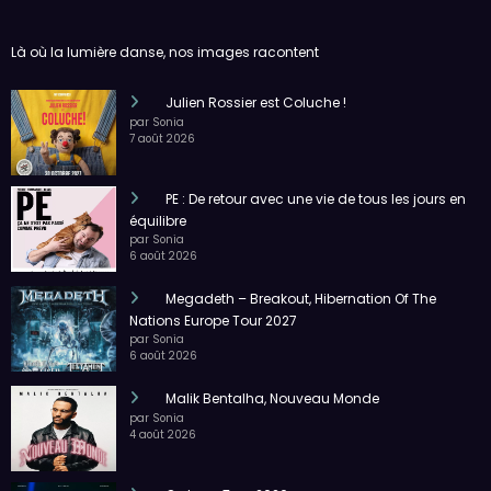
Là où la lumière danse, nos images racontent
Julien Rossier est Coluche !
par Sonia
7 août 2026
PE : De retour avec une vie de tous les jours en
équilibre
par Sonia
6 août 2026
Megadeth – Breakout, Hibernation Of The
Nations Europe Tour 2027
par Sonia
6 août 2026
Malik Bentalha, Nouveau Monde
par Sonia
4 août 2026