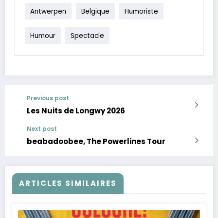
Antwerpen
Belgique
Humoriste
Humour
Spectacle
Previous post
Les Nuits de Longwy 2026
Next post
beabadoobee, The Powerlines Tour
ARTICLES SIMILAIRES