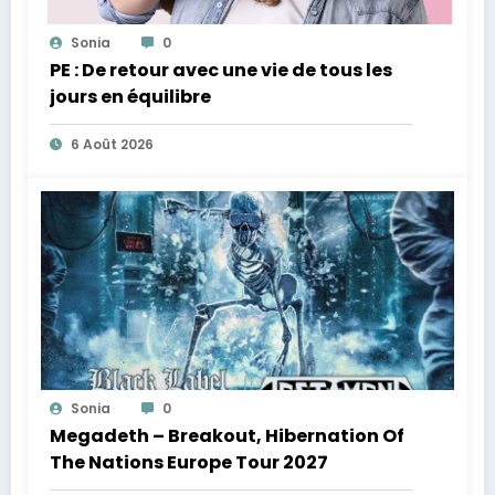
Sonia
0
PE : De retour avec une vie de tous les
jours en équilibre
6 Août 2026
Sonia
0
Megadeth – Breakout, Hibernation Of
The Nations Europe Tour 2027