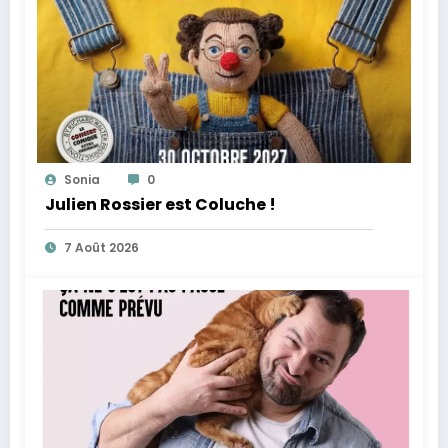
Sonia
0
Julien Rossier est Coluche !
7 Août 2026