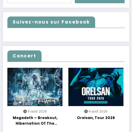
Suivez-nous sur Facebook
Concert
6 août 2026
4 août 2026
Megadeth – Breakout,
Orelsan, Tour 2026
Hibernation Of The
Nations Europe Tour 2027