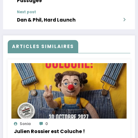
Passage9
Next post
Dan & Phil, Hard Launch
ARTICLES SIMILAIRES
Sonia
0
Julien Rossier est Coluche !