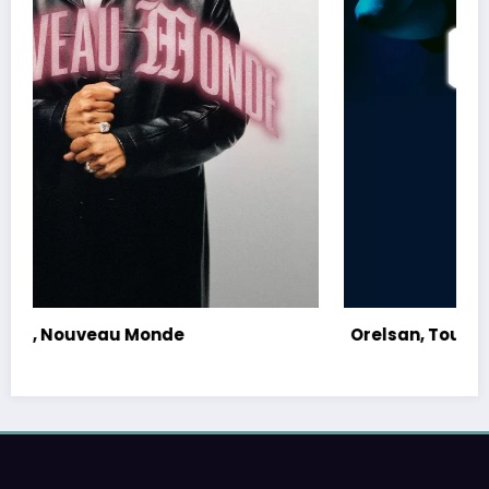
Orelsan, Tour 2026