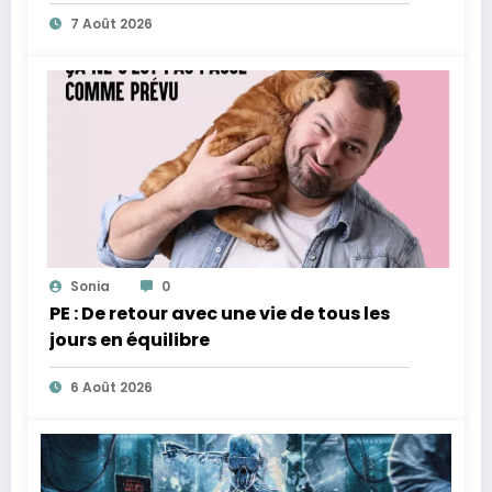
7 Août 2026
Sonia
0
PE : De retour avec une vie de tous les
jours en équilibre
6 Août 2026