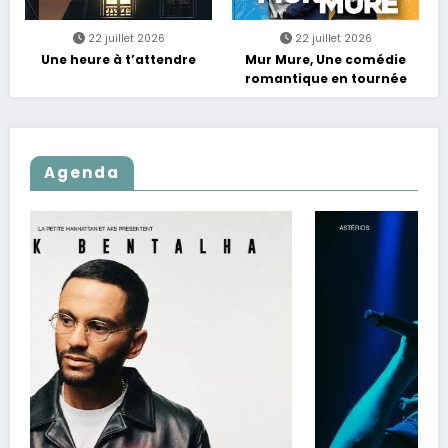
22 juillet 2026
22 juillet 2026
Une heure à t’attendre
Mur Mure, Une comédie
romantique en tournée
Agenda