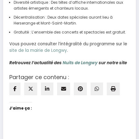
Diversité artistique : Des têtes d’affiche internationales aux
artistes émergents et chanteurs locaux.
Décentralisation : Deux dates spéciales auront lieu à
Herserange et Mont-Saint-Martin.
Gratuité : L’ensemble des concerts et spectacles est gratuit.
Vous pouvez consulter l’intégralité du programme sur le
site de la mairie de Longwy
.
Retrouvez l’actualité des
Nuits de Longwy
sur notre site
Partager ce contenu :
J’aime ça :