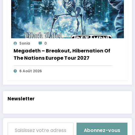
Sonia
0
Megadeth – Breakout, Hibernation Of
The Nations Europe Tour 2027
6 Août 2026
Newsletter
Saisissez votre adresse e-mail…
Abonnez-vous