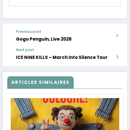
Previous post
Gogo Penguin, Live 2026
Next post
ICE NINE KILLS – March Into Silence Tour
ARTICLES SIMILAIRES