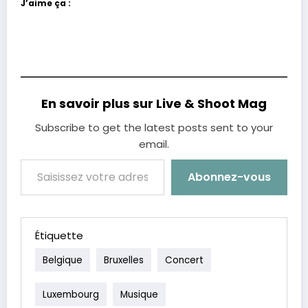
J’aime ça :
En savoir plus sur Live & Shoot Mag
Subscribe to get the latest posts sent to your
email.
Saisissez votre adresse e-mail…
Abonnez-vous
Étiquette
Belgique
Bruxelles
Concert
Luxembourg
Musique