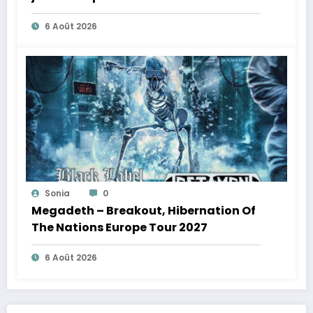
6 Août 2026
Sonia
0
Megadeth – Breakout, Hibernation Of
The Nations Europe Tour 2027
6 Août 2026