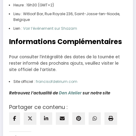
Heure : 19h30 (GMT+2)
Lieu : Witloof Bar, Rue Royale 236, Saint-Josse-ten-Noode,
Belgique
Lien :
Voir l’événement sur Shazam
Informations Complémentaires
Pour consulter l’intégralité des dates de la tournée et
rester informé des prochains ajouts, veuillez visiter le
site officiel de l’artiste.
Site officiel :
francisofdelirium.com
Retrouvez l’actualité de
Den Atelier
sur notre site
Partager ce contenu :