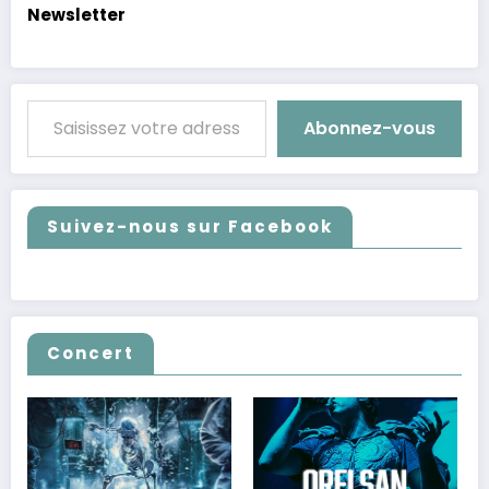
Newsletter
Saisissez votre adresse e-mail…
Abonnez-vous
Suivez-nous sur Facebook
Concert