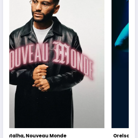
Orelsan, Tour 2026