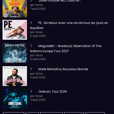
Julien Rossier est Coluche !
par Sonia
7 août 2026
PE : De retour avec une vie de tous les jours en
équilibre
par Sonia
6 août 2026
Megadeth – Breakout, Hibernation Of The
Nations Europe Tour 2027
par Sonia
6 août 2026
Malik Bentalha, Nouveau Monde
par Sonia
4 août 2026
Orelsan, Tour 2026
par Sonia
4 août 2026