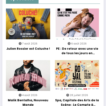
7 août 2026
6 août 2026
Julien Rossier est Coluche !
PE : De retour avec une vie
de tous les jours en
équilibre
4 août 2026
28 juillet 2026
Malik Bentalha, Nouveau
Spa, Capitale des Arts de la
Monde
Scène : Le Compte à