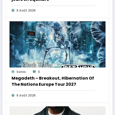
6 Août 2026
Sonia
0
Megadeth – Breakout, Hibernation Of
The Nations Europe Tour 2027
6 Août 2026