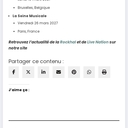
Bruxelles, Belgique
La Seine Musicale
Vendredi 26 mars 2027
Paris, France
Retrouvez l’actualité de la
Rockhal
et de
Live Nation
sur
notre site
Partager ce contenu :
J’aime ça :