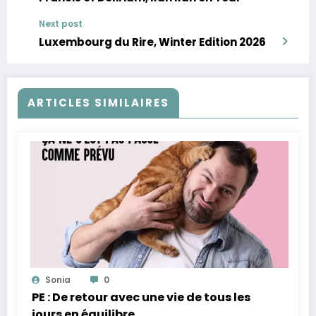
Next post
Luxembourg du Rire, Winter Edition 2026
ARTICLES SIMILAIRES
Sonia
0
PE : De retour avec une vie de tous les
jours en équilibre