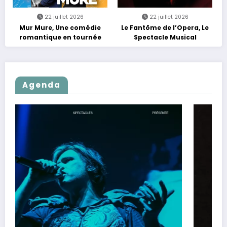
22 juillet 2026
22 juillet 2026
Mur Mure, Une comédie
Le Fantôme de l’Opera, Le
romantique en tournée
Spectacle Musical
Agenda