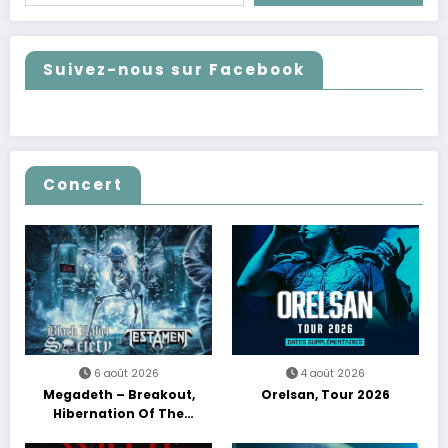
Suivez-nous sur Facebook
Concert
6 août 2026
4 août 2026
Megadeth – Breakout,
Orelsan, Tour 2026
Hibernation Of The
Nations Europe Tour 2027