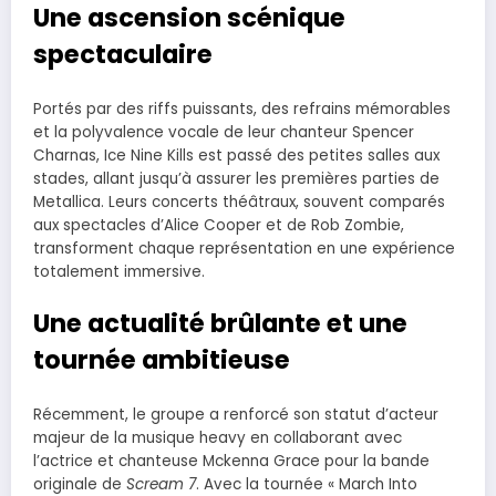
Une ascension scénique
spectaculaire
Portés par des riffs puissants, des refrains mémorables
et la polyvalence vocale de leur chanteur Spencer
Charnas, Ice Nine Kills est passé des petites salles aux
stades, allant jusqu’à assurer les premières parties de
Metallica. Leurs concerts théâtraux, souvent comparés
aux spectacles d’Alice Cooper et de Rob Zombie,
transforment chaque représentation en une expérience
totalement immersive.
Une actualité brûlante et une
tournée ambitieuse
Récemment, le groupe a renforcé son statut d’acteur
majeur de la musique heavy en collaborant avec
l’actrice et chanteuse Mckenna Grace pour la bande
originale de
Scream 7
. Avec la tournée « March Into