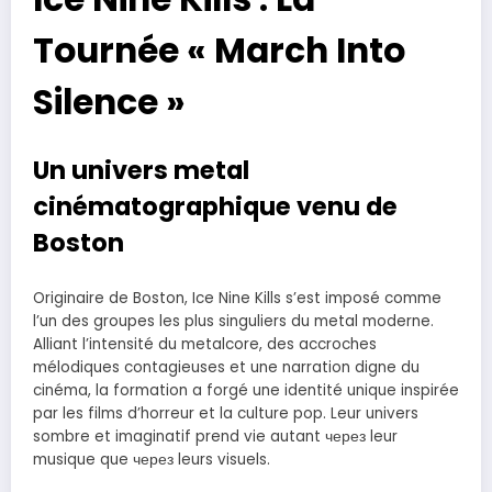
Tournée « March Into
Silence »
Un univers metal
cinématographique venu de
Boston
Originaire de Boston, Ice Nine Kills s’est imposé comme
l’un des groupes les plus singuliers du metal moderne.
Alliant l’intensité du metalcore, des accroches
mélodiques contagieuses et une narration digne du
cinéma, la formation a forgé une identité unique inspirée
par les films d’horreur et la culture pop. Leur univers
sombre et imaginatif prend vie autant через leur
musique que через leurs visuels.