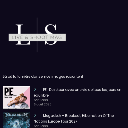
Là où la lumière danse, nos images racontent
PE : De retour avec une vie de tous les jours en
équilibre
par Sonia
6 août 2026
Megadeth – Breakout, Hibernation Of The
Nations Europe Tour 2027