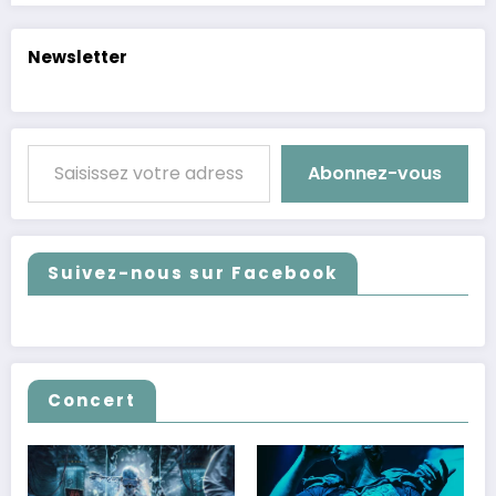
Newsletter
Saisissez votre adresse e-mail…
Abonnez-vous
Suivez-nous sur Facebook
Concert