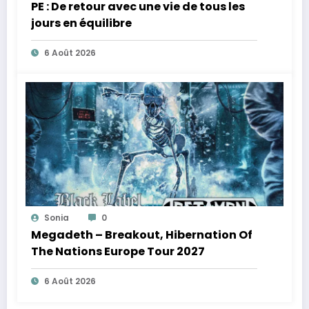
PE : De retour avec une vie de tous les
jours en équilibre
6 Août 2026
Sonia
0
Megadeth – Breakout, Hibernation Of
The Nations Europe Tour 2027
6 Août 2026