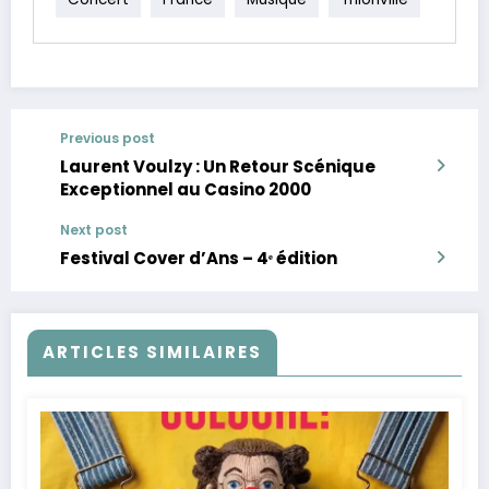
Previous post
Laurent Voulzy : Un Retour Scénique
Exceptionnel au Casino 2000
Next post
Festival Cover d’Ans – 4ᵉ édition
ARTICLES SIMILAIRES