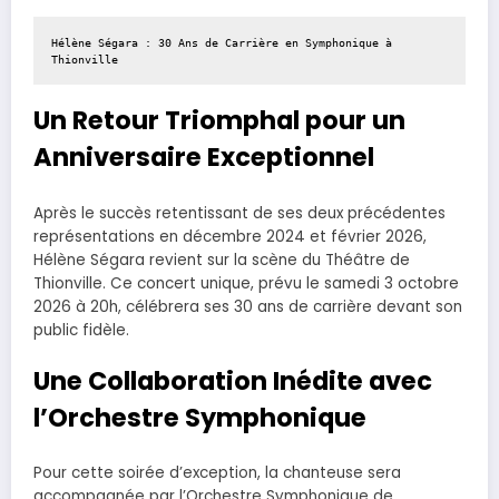
Hélène Ségara : 30 Ans de Carrière en Symphonique à 
Thionville
Un Retour Triomphal pour un
Anniversaire Exceptionnel
Après le succès retentissant de ses deux précédentes
représentations en décembre 2024 et février 2026,
Hélène Ségara revient sur la scène du Théâtre de
Thionville. Ce concert unique, prévu le samedi 3 octobre
2026 à 20h, célébrera ses 30 ans de carrière devant son
public fidèle.
Une Collaboration Inédite avec
l’Orchestre Symphonique
Pour cette soirée d’exception, la chanteuse sera
accompagnée par l’Orchestre Symphonique de