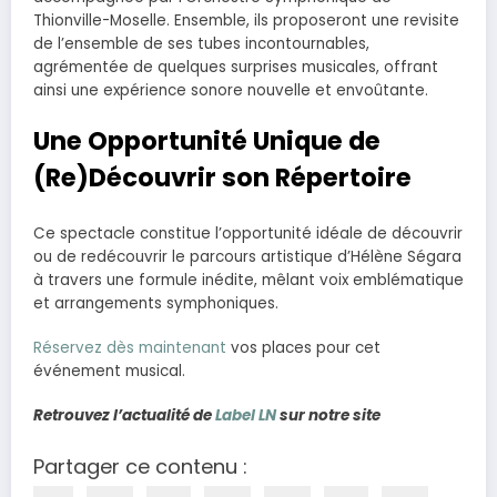
Thionville-Moselle. Ensemble, ils proposeront une revisite
de l’ensemble de ses tubes incontournables,
agrémentée de quelques surprises musicales, offrant
ainsi une expérience sonore nouvelle et envoûtante.
Une Opportunité Unique de
(Re)Découvrir son Répertoire
Ce spectacle constitue l’opportunité idéale de découvrir
ou de redécouvrir le parcours artistique d’Hélène Ségara
à travers une formule inédite, mêlant voix emblématique
et arrangements symphoniques.
Réservez dès maintenant
vos places pour cet
événement musical.
Retrouvez l’actualité de
Label LN
sur notre site
Partager ce contenu :