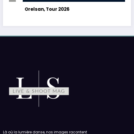
Orelsan, Tour 2026
Là où la lumière danse, nos images racontent