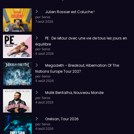
Julien Rossier est Coluche !
par Sonia
7 août 2026
PE : De retour avec une vie de tous les jours en
équilibre
par Sonia
6 août 2026
Megadeth – Breakout, Hibernation Of The
Nations Europe Tour 2027
par Sonia
6 août 2026
Malik Bentalha, Nouveau Monde
par Sonia
4 août 2026
Orelsan, Tour 2026
par Sonia
4 août 2026