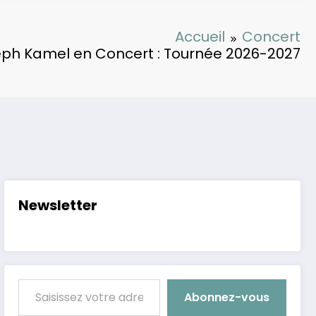
Accueil
Concert
ph Kamel en Concert : Tournée 2026-2027
Newsletter
Saisissez votre adresse e-mail…
Abonnez-vous