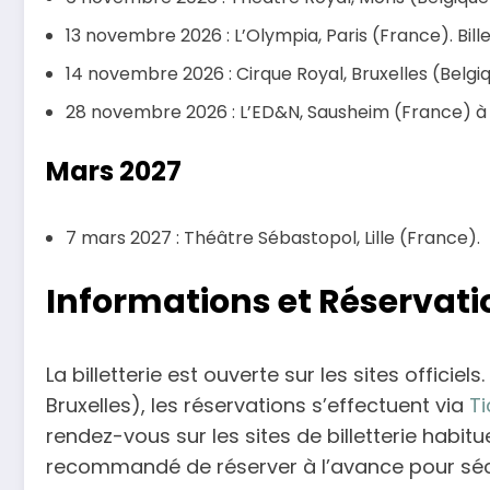
13 novembre 2026 : L’Olympia, Paris (France). Bille
14 novembre 2026 : Cirque Royal, Bruxelles (Belgi
28 novembre 2026 : L’ED&N, Sausheim (France) à
Mars 2027
7 mars 2027 : Théâtre Sébastopol, Lille (France).
Informations et Réservati
La billetterie est ouverte sur les sites officie
Bruxelles), les réservations s’effectuent via
Ti
rendez-vous sur les sites de billetterie habit
recommandé de réserver à l’avance pour sécur