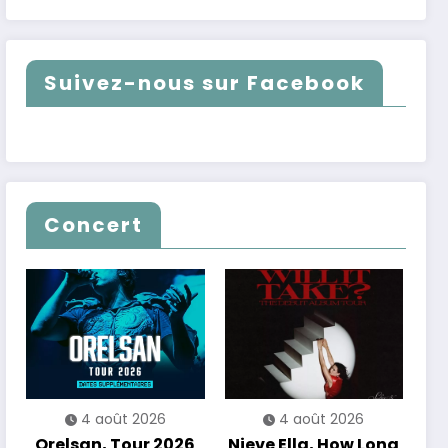
Suivez-nous sur Facebook
Concert
4 août 2026
4 août 2026
Orelsan, Tour 2026
Nieve Ella, How Long