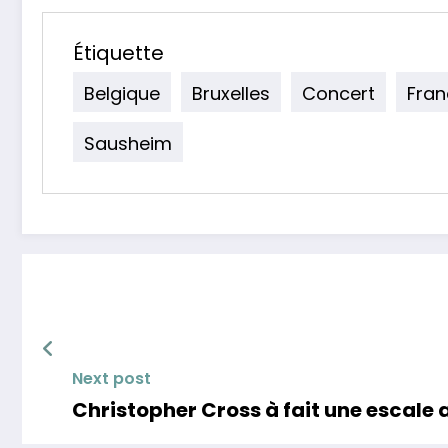
Étiquette
Belgique
Bruxelles
Concert
Fran
Sausheim
Next post
Christopher Cross à fait une escal