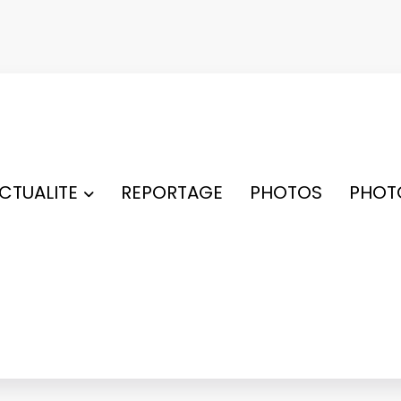
ACTUALITE
REPORTAGE
PHOTOS
PHOT