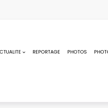
ACTUALITE
REPORTAGE
PHOTOS
PHOT