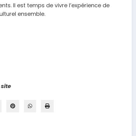
nts. Il est temps de vivre l’expérience de
ulturel ensemble.
 site