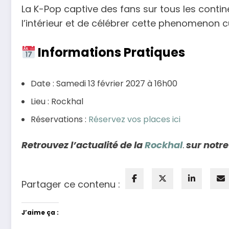
La K-Pop captive des fans sur tous les contine
l’intérieur et de célébrer cette phenomenon c
Informations Pratiques
Date : Samedi 13 février 2027 à 16h00
Lieu : Rockhal
Réservations :
Réservez vos places ici
Retrouvez l’actualité de la
Rockhal
.
sur notre
Partager ce contenu :
J’aime ça :