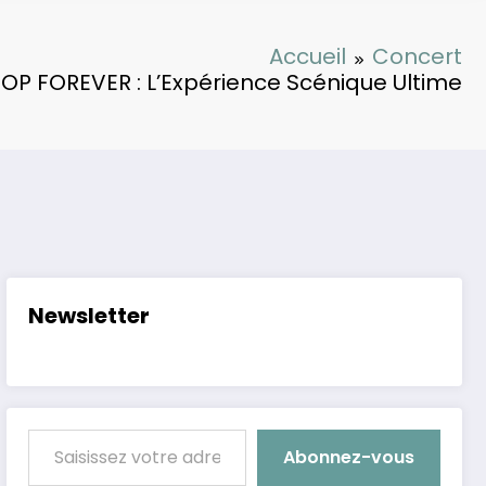
Accueil
Concert
OP FOREVER : L’Expérience Scénique Ultime
Newsletter
Saisissez votre adresse e-mail…
Abonnez-vous