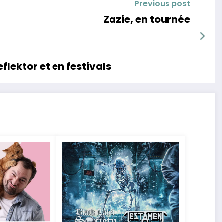
Previous post
Zazie, en tournée
flektor et en festivals