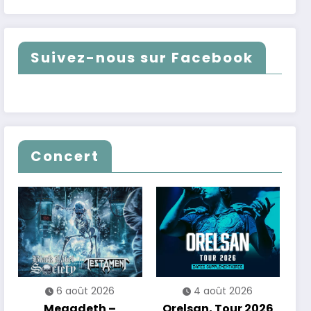
Suivez-nous sur Facebook
Concert
6 août 2026
4 août 2026
Megadeth –
Orelsan, Tour 2026