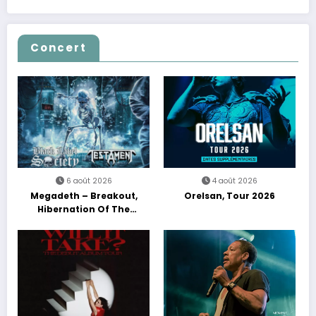
Concert
6 août 2026
4 août 2026
Megadeth – Breakout,
Orelsan, Tour 2026
Hibernation Of The
Nations Europe Tour 2027