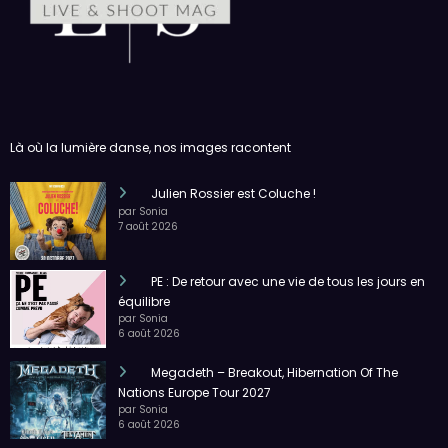
Là où la lumière danse, nos images racontent
Julien Rossier est Coluche !
par Sonia
7 août 2026
PE : De retour avec une vie de tous les jours en
équilibre
par Sonia
6 août 2026
Megadeth – Breakout, Hibernation Of The
Nations Europe Tour 2027
par Sonia
6 août 2026