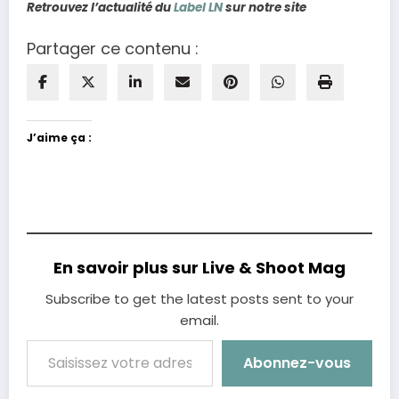
Retrouvez l’actualité du
Label LN
sur notre site
Partager ce contenu :
J’aime ça :
En savoir plus sur Live & Shoot Mag
Subscribe to get the latest posts sent to your
email.
Saisissez votre adresse e-mail…
Abonnez-vous