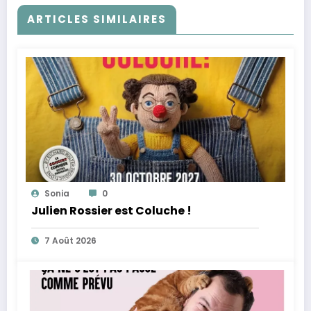
ARTICLES SIMILAIRES
Sonia
0
Julien Rossier est Coluche !
7 Août 2026