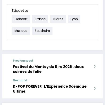
Étiquette
Concert
France
Ludres
Lyon
Musique
Sausheim
Previous post
Festival du Montoy du Rire 2026 : deux
soirées de folie
Next post
K-POP FOREVER : L’Expérience Scénique
Ultime