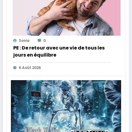
Sonia
0
PE : De retour avec une vie de tous les
jours en équilibre
6 Août 2026