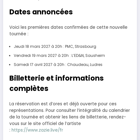
Dates annoncées
Voici les premières dates confirmées de cette nouvelle
tournée :
Jeudi 18 mars 2027 à 20h : PMC, Strasbourg
Vendredi 19 mars 2027 à 20h : L’ED&N, Sausheim
Samedi 17 avril 2027 à 20h : Chaudeau, Ludres
Billetterie et informations
complètes
La réservation est d’ores et déjà ouverte pour ces
représentations. Pour consulter l’intégralité du calendrier
de la tournée et obtenir les liens de billetterie, rendez-
vous sur le site officiel de l’artiste
:
https://www.zazie.live/fr