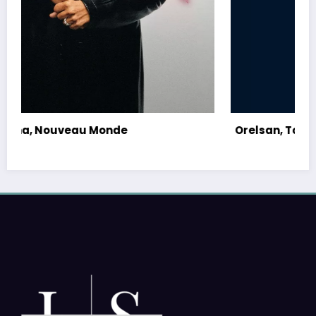
Orelsan, Tour 2026