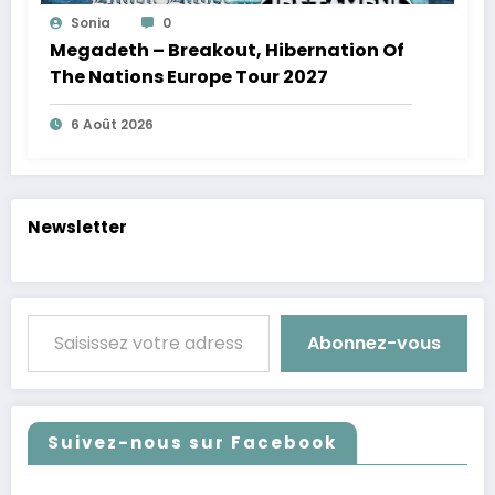
Sonia
0
Megadeth – Breakout, Hibernation Of
The Nations Europe Tour 2027
6 Août 2026
Newsletter
Saisissez votre adresse e-mail…
Abonnez-vous
Suivez-nous sur Facebook