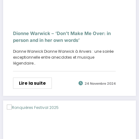
Dionne Warwick – ‘Don’t Make Me Over: in
person and in her own words’
Dionne Warwick Dionne Warwick à Anvers : une soirée
exceptionnelle entre anecdotes et musique
légendaire…
Lire la suite
24 Novembre 2024