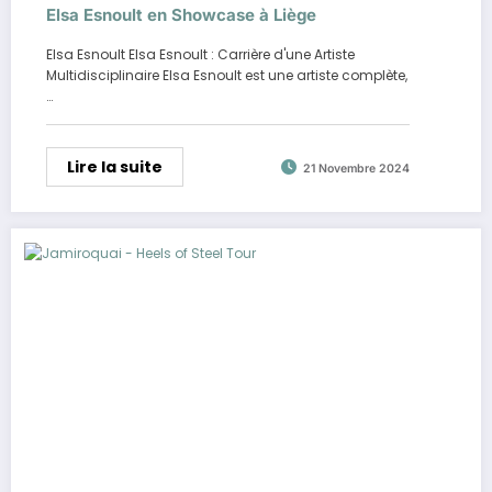
Elsa Esnoult en Showcase à Liège
Elsa Esnoult Elsa Esnoult : Carrière d'une Artiste
Multidisciplinaire Elsa Esnoult est une artiste complète,
…
Lire la suite
21 Novembre 2024