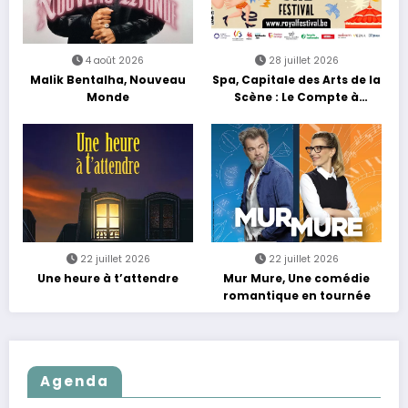
4 août 2026
28 juillet 2026
Malik Bentalha, Nouveau
Spa, Capitale des Arts de la
Monde
Scène : Le Compte à
Rebours est Lancé !
22 juillet 2026
22 juillet 2026
Une heure à t’attendre
Mur Mure, Une comédie
romantique en tournée
Agenda