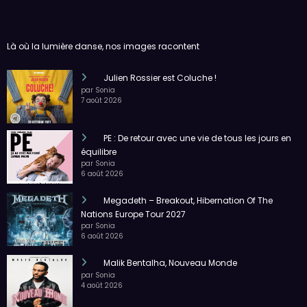
Là où la lumière danse, nos images racontent
Julien Rossier est Coluche !
par Sonia
7 août 2026
PE : De retour avec une vie de tous les jours en
équilibre
par Sonia
6 août 2026
Megadeth – Breakout, Hibernation Of The
Nations Europe Tour 2027
par Sonia
6 août 2026
Malik Bentalha, Nouveau Monde
par Sonia
4 août 2026