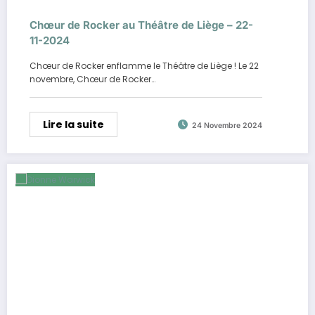
Chœur de Rocker au Théâtre de Liège – 22-
11-2024
Chœur de Rocker enflamme le Théâtre de Liège ! Le 22
novembre, Chœur de Rocker…
Lire la suite
24 Novembre 2024