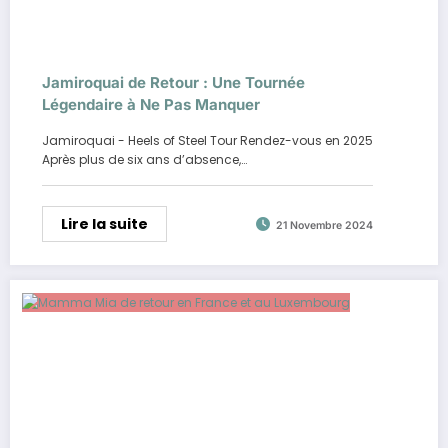
Jamiroquai de Retour : Une Tournée
Légendaire à Ne Pas Manquer
Jamiroquai - Heels of Steel Tour Rendez-vous en 2025
Après plus de six ans d’absence,…
Lire la suite
21 Novembre 2024