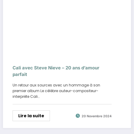
Cali avec Steve Nieve – 20 ans d’amour
parfait
Un retour aux sources avec un hommage à son
premier album Le célèbre auteur-compositeur-
interprète Cali…
Lire la suite
20 Novembre 2024