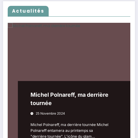
Actualités
Michel Polnareff, ma derrière
tournée
25 Novembre 2024
Michel Polnareff, ma derrière tournée Michel
Polnareff entamera au printemps sa
"derrière tournée". L'icône du glam…