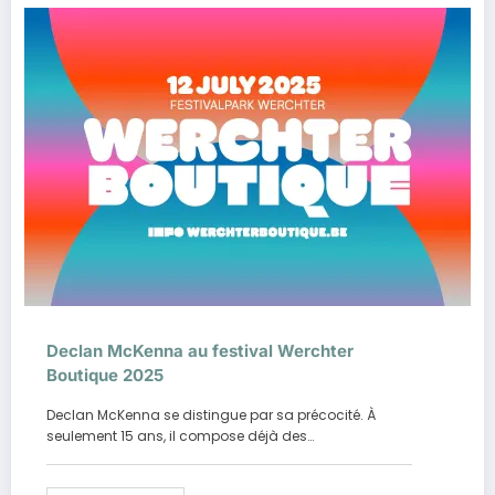
Declan McKenna au festival Werchter
Boutique 2025
Declan McKenna se distingue par sa précocité. À
seulement 15 ans, il compose déjà des…