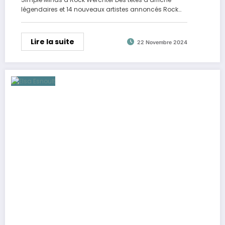
légendaires et 14 nouveaux artistes annoncés Rock…
Lire la suite
22 Novembre 2024