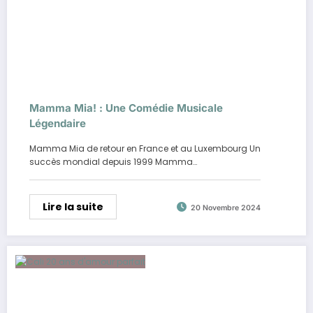
Mamma Mia! : Une Comédie Musicale
Légendaire
Mamma Mia de retour en France et au Luxembourg Un
succès mondial depuis 1999 Mamma…
Lire la suite
20 Novembre 2024