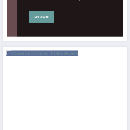
Lire la suite