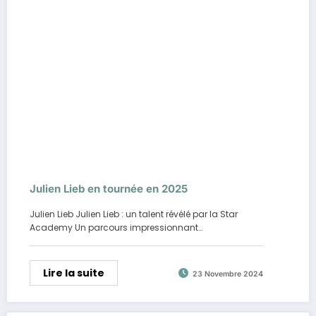
Julien Lieb en tournée en 2025
Julien Lieb Julien Lieb : un talent révélé par la Star
Academy Un parcours impressionnant…
Lire la suite
23 Novembre 2024