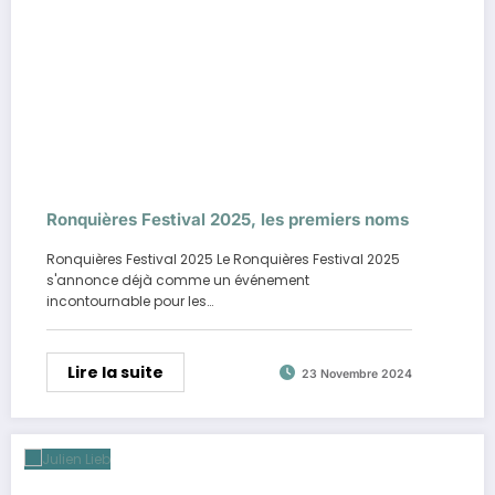
Ronquières Festival 2025, les premiers noms
Ronquières Festival 2025 Le Ronquières Festival 2025
s'annonce déjà comme un événement
incontournable pour les…
Lire la suite
23 Novembre 2024