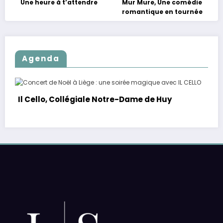
Une heure à t’attendre
Mur Mure, Une comédie
romantique en tournée
Agenda