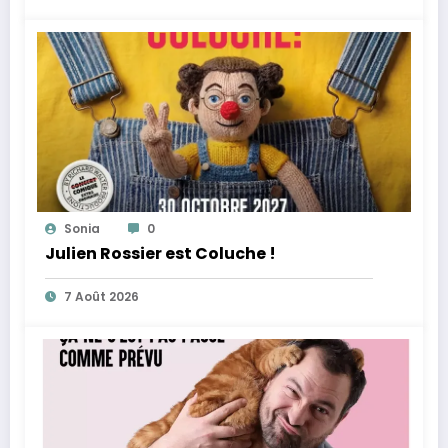
Sonia
0
Julien Rossier est Coluche !
7 Août 2026