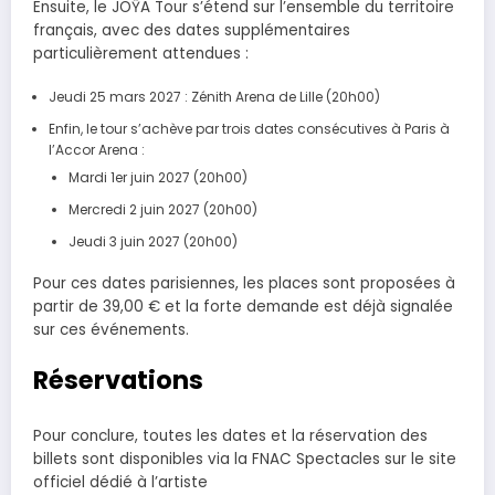
Ensuite, le JOŸA Tour s’étend sur l’ensemble du territoire
français, avec des dates supplémentaires
particulièrement attendues :
Jeudi 25 mars 2027 : Zénith Arena de Lille (20h00)
Enfin, le tour s’achève par trois dates consécutives à Paris à
l’Accor Arena :
Mardi 1er juin 2027 (20h00)
Mercredi 2 juin 2027 (20h00)
Jeudi 3 juin 2027 (20h00)
Pour ces dates parisiennes, les places sont proposées à
partir de 39,00 € et la forte demande est déjà signalée
sur ces événements.
Réservations
Pour conclure, toutes les dates et la réservation des
billets sont disponibles via la FNAC Spectacles sur le site
officiel dédié à l’artiste