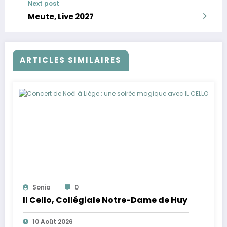
Next post
Meute, Live 2027
ARTICLES SIMILAIRES
Sonia
0
Il Cello, Collégiale Notre-Dame de Huy
10 Août 2026