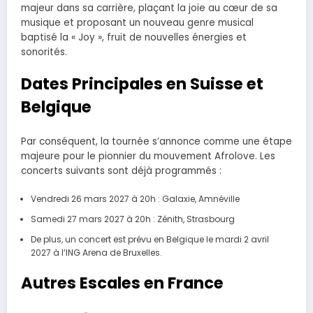
majeur dans sa carrière, plaçant la joie au cœur de sa
musique et proposant un nouveau genre musical
baptisé la « Joy », fruit de nouvelles énergies et
sonorités.
Dates Principales en Suisse et
Belgique
Par conséquent, la tournée s’annonce comme une étape
majeure pour le pionnier du mouvement Afrolove. Les
concerts suivants sont déjà programmés :
Vendredi 26 mars 2027 à 20h : Galaxie, Amnéville
Samedi 27 mars 2027 à 20h : Zénith, Strasbourg
De plus, un concert est prévu en Belgique le mardi 2 avril
2027 à l’ING Arena de Bruxelles.
Autres Escales en France