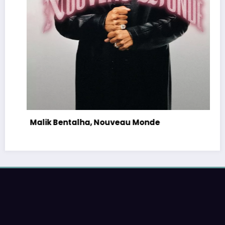
Malik Bentalha, Nouveau Monde