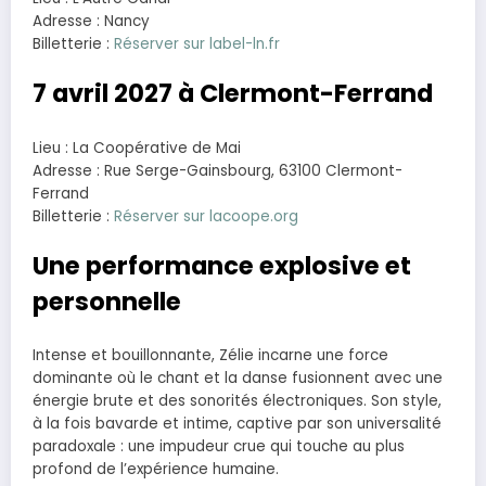
Adresse : Nancy
Billetterie :
Réserver sur label-ln.fr
7 avril 2027 à Clermont-Ferrand
Lieu : La Coopérative de Mai
Adresse : Rue Serge-Gainsbourg, 63100 Clermont-
Ferrand
Billetterie :
Réserver sur lacoope.org
Une performance explosive et
personnelle
Intense et bouillonnante, Zélie incarne une force
dominante où le chant et la danse fusionnent avec une
énergie brute et des sonorités électroniques. Son style,
à la fois bavarde et intime, captive par son universalité
paradoxale : une impudeur crue qui touche au plus
profond de l’expérience humaine.