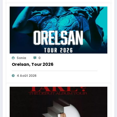
Sonia
0
Orelsan, Tour 2026
4 Août 2026