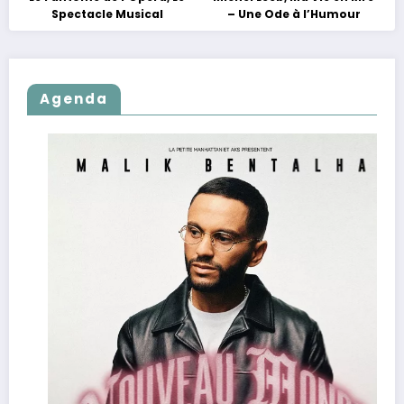
Spectacle Musical
– Une Ode à l’Humour
Agenda