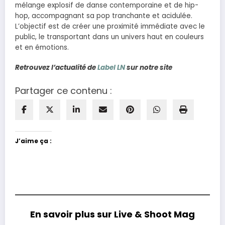
mélange explosif de danse contemporaine et de hip-
hop, accompagnant sa pop tranchante et acidulée.
L’objectif est de créer une proximité immédiate avec le
public, le transportant dans un univers haut en couleurs
et en émotions.
Retrouvez l’actualité de
Label LN
sur notre site
Partager ce contenu :
J’aime ça :
En savoir plus sur Live & Shoot Mag