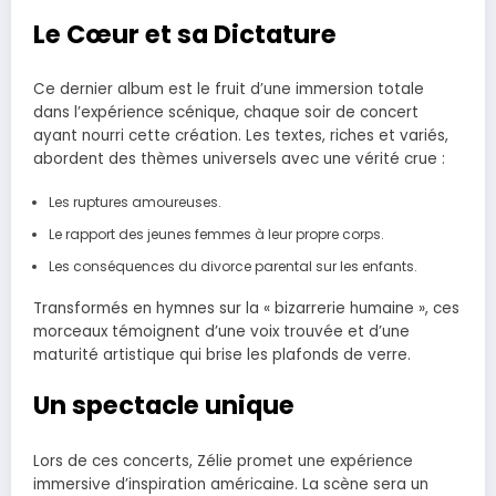
Le Cœur et sa Dictature
Ce dernier album est le fruit d’une immersion totale
dans l’expérience scénique, chaque soir de concert
ayant nourri cette création. Les textes, riches et variés,
abordent des thèmes universels avec une vérité crue :
Les ruptures amoureuses.
Le rapport des jeunes femmes à leur propre corps.
Les conséquences du divorce parental sur les enfants.
Transformés en hymnes sur la « bizarrerie humaine », ces
morceaux témoignent d’une voix trouvée et d’une
maturité artistique qui brise les plafonds de verre.
Un spectacle unique
Lors de ces concerts, Zélie promet une expérience
immersive d’inspiration américaine. La scène sera un